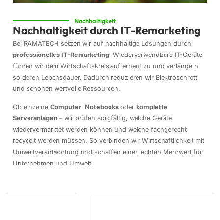
Nachhaltigkeit
Nachhaltigkeit durch IT-Remarketing
Bei RAMATECH setzen wir auf nachhaltige Lösungen durch
professionelles IT-Remarketing
. Wiederverwendbare IT-Geräte
führen wir dem Wirtschaftskreislauf erneut zu und verlängern
so deren Lebensdauer. Dadurch reduzieren wir Elektroschrott
und schonen wertvolle Ressourcen.
Ob einzelne
Computer
,
Notebooks
oder
komplette
Serveranlagen
– wir prüfen sorgfältig, welche Geräte
wiedervermarktet werden können und welche fachgerecht
recycelt werden müssen. So verbinden wir Wirtschaftlichkeit mit
Umweltverantwortung und schaffen einen echten Mehrwert für
Unternehmen und Umwelt.