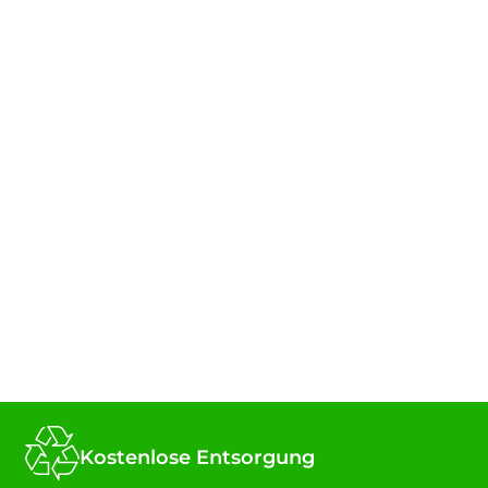
Kostenlose Entsorgung