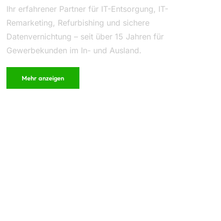
Ihr erfahrener Partner für IT-Entsorgung, IT-
Remarketing, Refurbishing und sichere
Datenvernichtung – seit über 15 Jahren für
Gewerbekunden im In- und Ausland.
Mehr anzeigen
Kontakt