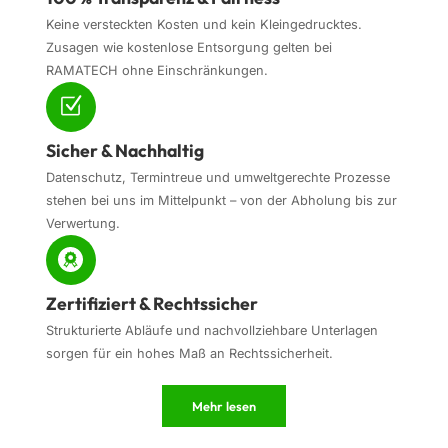
Keine versteckten Kosten und kein Kleingedrucktes.
Zusagen wie kostenlose Entsorgung gelten bei
RAMATECH ohne Einschränkungen.
Sicher & Nachhaltig
Datenschutz, Termintreue und umweltgerechte Prozesse
stehen bei uns im Mittelpunkt – von der Abholung bis zur
Verwertung.
Zertifiziert & Rechtssicher
Strukturierte Abläufe und nachvollziehbare Unterlagen
sorgen für ein hohes Maß an Rechtssicherheit.
Mehr lesen