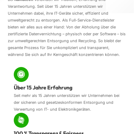
Verantwortung. Seit über 15 Jahren unterstützen wir
Unternehmen dabei, ihre IT-Geräte sicher, effizient und
umweltgerecht zu entsorgen. Als Full-Service-Dienstleister
bieten wir alles aus einer Hand: Von der Abholung über die
zertifizierte Datenvernichtung – physisch oder per Software – bis
zur umweltgerechten Entsorgung und Recycling. So bleibt der
gesamte Prozess für Sie unkompliziert und transparent,
während Sie sich auf Ihr Kerngeschäft konzentrieren können.
Über 15 Jahre Erfahrung
Seit mehr als 15 Jahren unterstützen wir Unternehmen bei
der sicheren und gesetzeskonformen Entsorgung und
Verwertung von IT- und Elektronikgeräten.
100 % Transparenz & Fairness