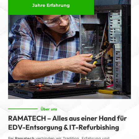
Jahre Erfahrung
Über uns
RAMATECH – Alles aus einer Hand für
EDV-Entsorgung & IT-Refurbishing
Bei
Ramatech
verbinden wir Tradition, Erfahrung und