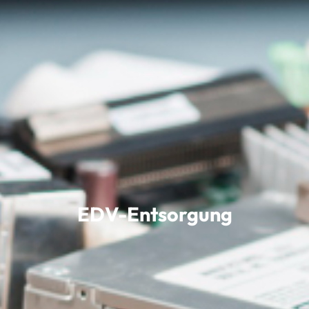
EDV-Entsorgung