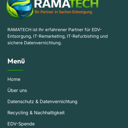
RAMATECH ist Ihr erfahrener Partner für EDV-
Entsorgung, IT-Remarketing, IT-Refurbishing und
sichere Datenvernichtung.
Menü
Home
Über uns
Datenschutz & Datenvernichtung
Recycling & Nachhaltigkeit
EDV-Spende