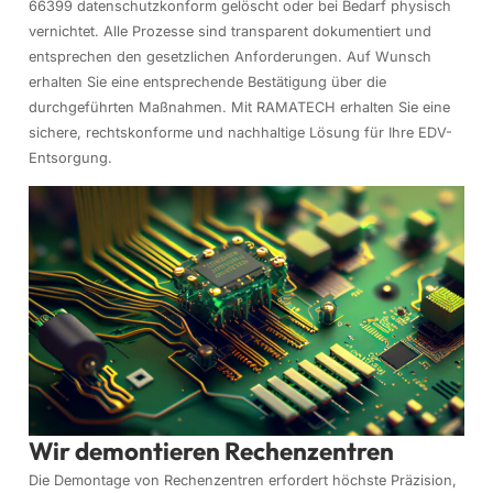
66399 datenschutzkonform gelöscht oder bei Bedarf physisch
vernichtet. Alle Prozesse sind transparent dokumentiert und
entsprechen den gesetzlichen Anforderungen. Auf Wunsch
erhalten Sie eine entsprechende Bestätigung über die
durchgeführten Maßnahmen. Mit RAMATECH erhalten Sie eine
sichere, rechtskonforme und nachhaltige Lösung für Ihre EDV-
Entsorgung.
Wir demontieren Rechenzentren
Die Demontage von Rechenzentren erfordert höchste Präzision,