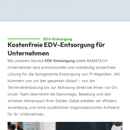
EDV-Entsorgung
Kostenfreie EDV-Entsorgung für
Unternehmen
Mit unserem Service
EDV-Entsorgung
bietet RAMATECH
Unternehmen eine professionelle und vollständig kostenfreie
Lösung für die fachgerechte Entsorgung von IT-Altgeräten. Wir
kümmern uns um den gesamten Ablauf – von der
Terminvereinbarung bis zur Abholung direkt bei Ihnen vor Ort.
Unser Team übernimmt die Demontage, Beladung und den
sicheren Abtransport Ihrer Geräte. Dabei arbeiten wir effizient,
zuverlässig und ohne zusätzlichen organisatorischen Aufwand
für Ihr Unternehmen.