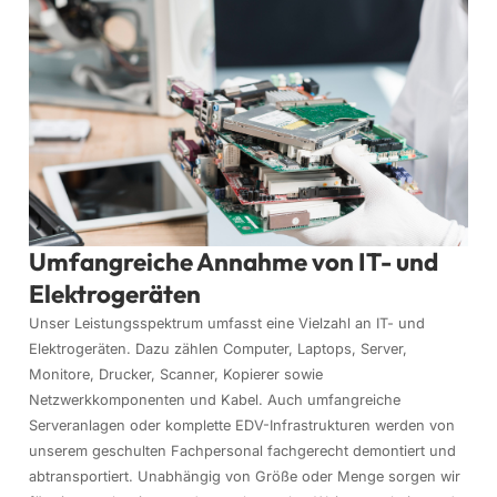
Umfangreiche Annahme von IT- und
Elektrogeräten
Unser Leistungsspektrum umfasst eine Vielzahl an IT- und
Elektrogeräten. Dazu zählen Computer, Laptops, Server,
Monitore, Drucker, Scanner, Kopierer sowie
Netzwerkkomponenten und Kabel. Auch umfangreiche
Serveranlagen oder komplette EDV-Infrastrukturen werden von
unserem geschulten Fachpersonal fachgerecht demontiert und
abtransportiert. Unabhängig von Größe oder Menge sorgen wir