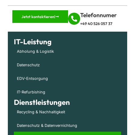
Telefonnumer
Jetzt kontaktieren!
+49 40 526 057 37
IT-Leistung
Abholung & Logistik
Datenschutz
EDV-Entsorgung
IT-Refurbishing
Dienstleistungen
Recycling & Nachhaltigkeit
Datenschutz & Datenvernichtung